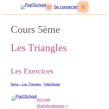
Se connecter
Cours 5ème
Les Triangles
Les Exercices
5ème – Les Triangles
Télécharger
Accueil
Mathématiques