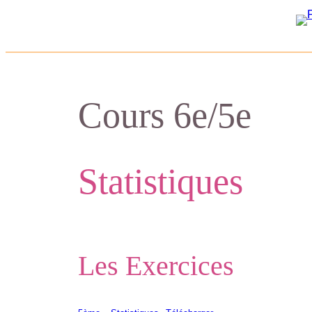
Cours 6e/5e
Statistiques
Les Exercices