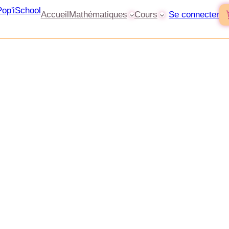
Accueil
Mathématiques
Cours
Se connecter