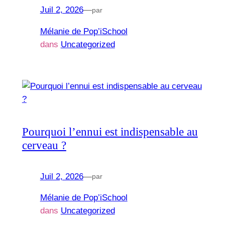
Juil 2, 2026
—
par
Mélanie de Pop’iSchool
dans
Uncategorized
Pourquoi l’ennui est indispensable au
cerveau ?
Juil 2, 2026
—
par
Mélanie de Pop’iSchool
dans
Uncategorized