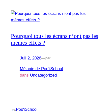
Pourquoi tous les écrans n’ont pas les
mêmes effets ?
Juil 2, 2026
—
par
Mélanie de Pop’iSchool
dans
Uncategorized