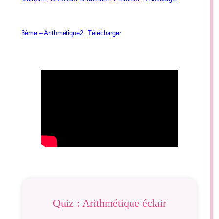
3ème – Arithmétique2
Télécharger
Quiz : Arithmétique éclair