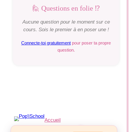
🙋 Questions en folie ⁉️
Aucune question pour le moment sur ce
cours. Sois le premier à en poser une !
Connecte-toi gratuitement
pour poser ta propre
question.
Accueil
Mathématiques