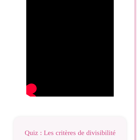
Quiz : Les critères de divisibilité