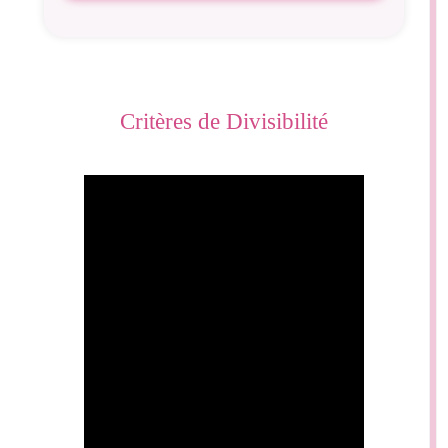
Critères de Divisibilité