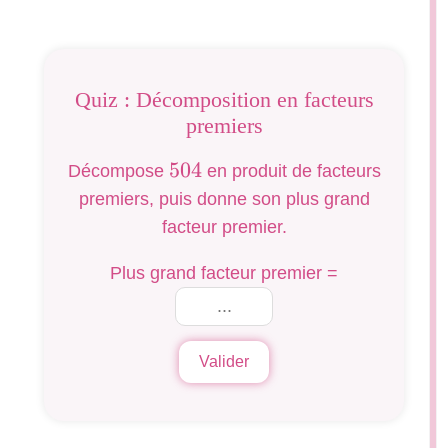
Quiz : Décomposition en facteurs
premiers
504
504
Décompose
en produit de facteurs
premiers, puis donne son plus grand
facteur premier.
Plus grand facteur premier =
Valider