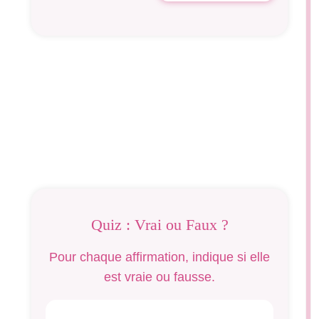
Quiz : Vrai ou Faux ?
Pour chaque affirmation, indique si elle
est vraie ou fausse.