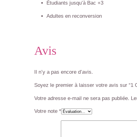
Étudiants jusqu’à Bac +3
Adultes en reconversion
Avis
Il n’y a pas encore d’avis.
Soyez le premier à laisser votre avis sur “1 C
Votre adresse e-mail ne sera pas publiée.
Le
Votre note
*