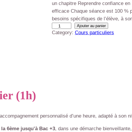
un chapitre Reprendre confiance en 
efficace Chaque séance est 100 % p
besoins spécifiques de l’élève, à son
Ajouter au panier
Category:
Cours particuliers
ier (1h)
 accompagnement personnalisé d’une heure, adapté à son niv
 la 6ème jusqu’à Bac +3
, dans une démarche bienveillante, 