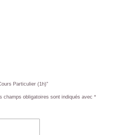
ours Particulier (1h)”
s champs obligatoires sont indiqués avec
*