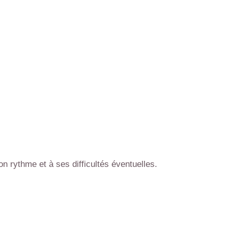
n rythme et à ses difficultés éventuelles.