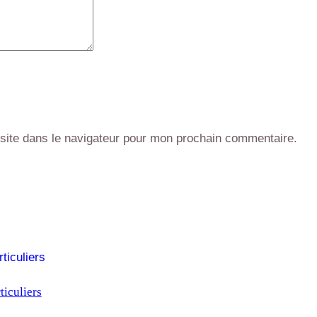
site dans le navigateur pour mon prochain commentaire.
ticuliers