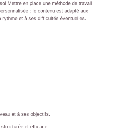
soi Mettre en place une méthode de travail
ersonnalisée : le contenu est adapté aux
 rythme et à ses difficultés éventuelles.
eau et à ses objectifs.
structurée et efficace.