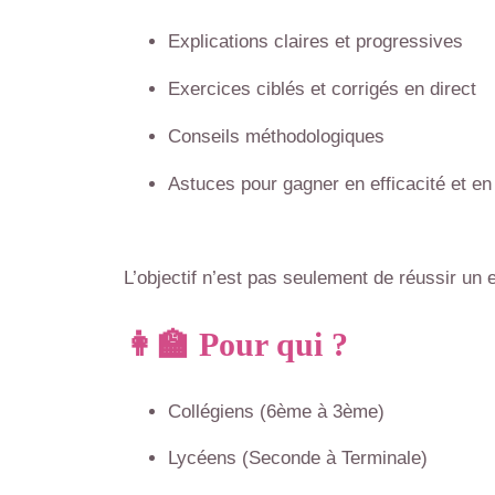
Explications claires et progressives
Exercices ciblés et corrigés en direct
Conseils méthodologiques
Astuces pour gagner en efficacité et e
L’objectif n’est pas seulement de réussir un
👩‍🏫 Pour qui ?
Collégiens (6ème à 3ème)
Lycéens (Seconde à Terminale)