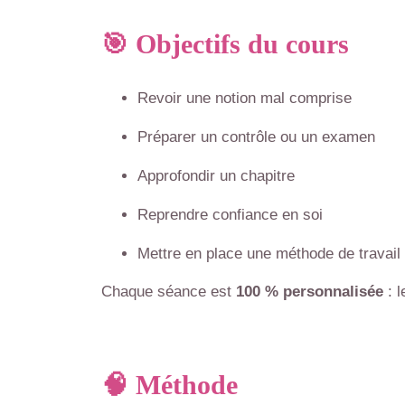
🎯 Objectifs du cours
Revoir une notion mal comprise
Préparer un contrôle ou un examen
Approfondir un chapitre
Reprendre confiance en soi
Mettre en place une méthode de travail 
Chaque séance est
100 % personnalisée
: l
🧠 Méthode