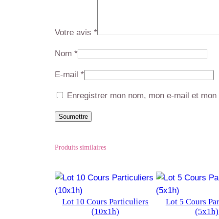
Votre avis
*
Nom
*
E-mail
*
Enregistrer mon nom, mon e-mail et mon 
Produits similaires
Lot 10 Cours Particuliers
Lot 5 Cours Par
(10x1h)
(5x1h)