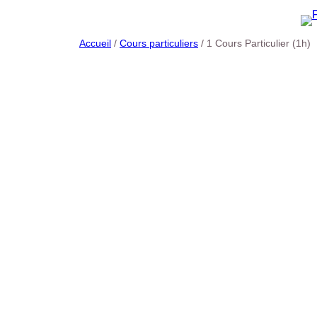
Accueil
/
Cours particuliers
/ 1 Cours Particulier (1h)