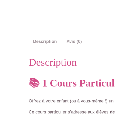
Description
Avis (0)
Description
📚 1 Cours Particul
Offrez à votre enfant (ou à vous-même !) un
Ce cours particulier s’adresse aux élèves
de