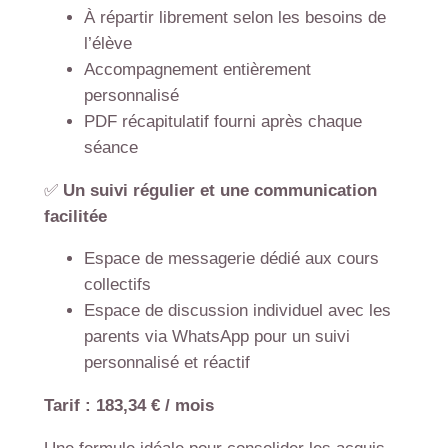
À répartir librement selon les besoins de
l’élève
Accompagnement entièrement
personnalisé
PDF récapitulatif fourni après chaque
séance
✅
Un suivi régulier et une communication
facilitée
Espace de messagerie dédié aux cours
collectifs
Espace de discussion individuel avec les
parents via WhatsApp pour un suivi
personnalisé et réactif
Tarif : 183,34 € / mois