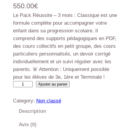
550.00
€
Le Pack Réussite – 3 mois : Classique est une
formule complète pour accompagner votre
enfant dans sa progression scolaire. Il
comprend des supports pédagogiques en PDF,
des cours collectifs en petit groupe, des cours
particuliers personnalisés, un devoir corrigé
individuellement et un suivi régulier avec les
parents. 🚨 Attention : Uniquement possible
pour les élèves de 3e, 1ère et Terminale !
Ajouter au panier
Category:
Non classé
Description
Avis (0)