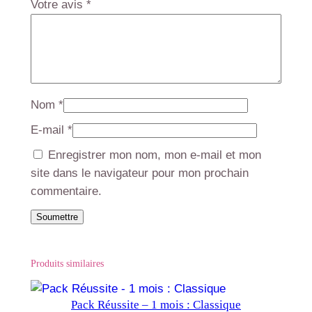
Votre avis
*
Nom
*
E-mail
*
Enregistrer mon nom, mon e-mail et mon
site dans le navigateur pour mon prochain
commentaire.
Produits similaires
Pack Réussite – 1 mois : Classique