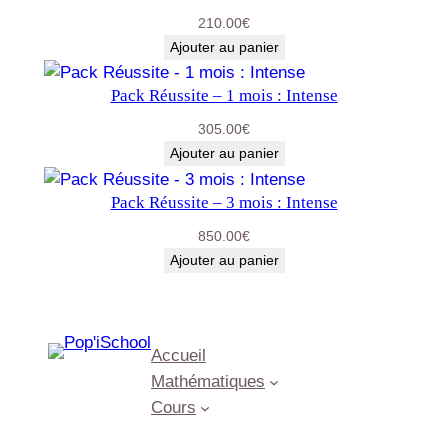
210.00
€
Ajouter au panier
Pack Réussite – 1 mois : Intense
305.00
€
Ajouter au panier
Pack Réussite – 3 mois : Intense
850.00
€
Ajouter au panier
Accueil
Mathématiques
Cours