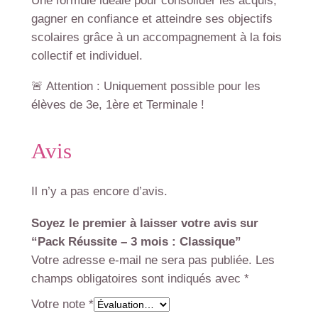
Une formule idéale pour consolider les acquis,
gagner en confiance et atteindre ses objectifs
scolaires grâce à un accompagnement à la fois
collectif et individuel.
🚨 Attention : Uniquement possible pour les
élèves de 3e, 1ère et Terminale !
Avis
Il n’y a pas encore d’avis.
Soyez le premier à laisser votre avis sur
“Pack Réussite – 3 mois : Classique”
Votre adresse e-mail ne sera pas publiée.
Les
champs obligatoires sont indiqués avec
*
Votre note
*