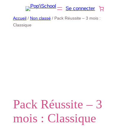
Se connecter
Accueil
/
Non classé
/ Pack Réussite – 3 mois :
Classique
Pack Réussite – 3
mois : Classique