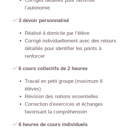
Corrigés détaillés pour favoriser
l’autonomie
✅
3 devoir personnalisé
Réalisé à domicile par l’élève
Corrigé individuellement avec des retours
détaillés pour identifier les points à
renforcer
✅
6 cours collectifs de 2 heures
Travail en petit groupe (maximum 8
élèves)
Révision des notions essentielles
Correction d’exercices et échanges
favorisant la compréhension
✅
6 heures de cours individuels