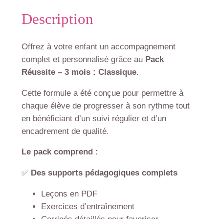
Description
Offrez à votre enfant un accompagnement
complet et personnalisé grâce au
Pack
Réussite – 3 mois : Classique
.
Cette formule a été conçue pour permettre à
chaque élève de progresser à son rythme tout
en bénéficiant d’un suivi régulier et d’un
encadrement de qualité.
Le pack comprend :
✅
Des supports pédagogiques complets
Leçons en PDF
Exercices d’entraînement